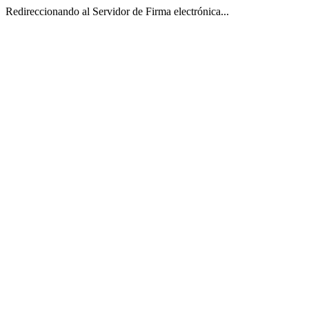
Redireccionando al Servidor de Firma electrónica...