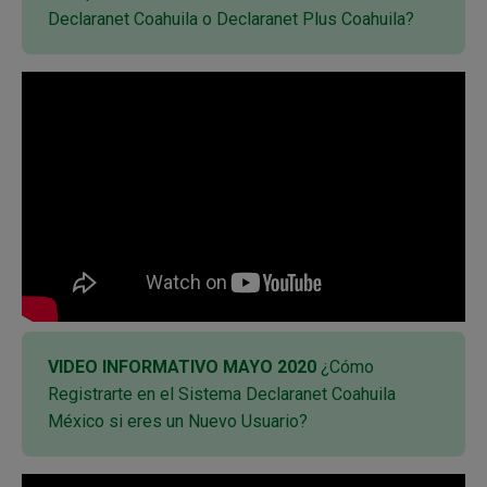
Declaranet Coahuila o Declaranet Plus Coahuila?
VIDEO INFORMATIVO MAYO 2020
¿Cómo
Registrarte en el Sistema Declaranet Coahuila
México si eres un Nuevo Usuario?