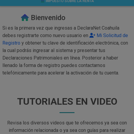
IMPUESTO SOBRE LA RENTA
Bienvenido
Si es la primera vez que ingresas a DeclaraNet Coahuila
debes registrarte como nuevo usuario en
Mi Solicitud de
Registro
y obtener tu clave de identificación electrónica, con
la cual podrás ingresar al sistema y presentar tus
Declaraciones Patrimoniales en línea. Posterior a haber
llenado la forma de registro puedes contactarnos
telefónicamente para acelerar la activación de tu cuenta.
TUTORIALES EN VIDEO
Revisa los diversos videos que te ofrecemos ya sea con
información relacionada o ya sea con guías para realizar