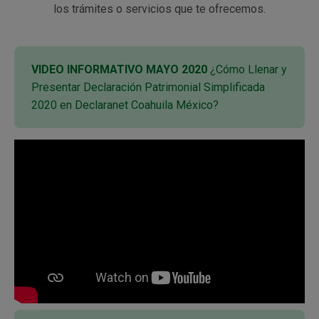
los trámites o servicios que te ofrecemos.
VIDEO INFORMATIVO MAYO 2020
¿Cómo Llenar y
Presentar Declaración Patrimonial Simplificada
2020 en Declaranet Coahuila México?