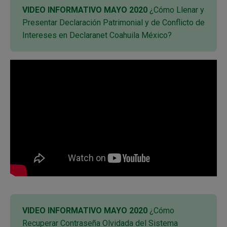
VIDEO INFORMATIVO MAYO 2020
¿Cómo Llenar y
Presentar Declaración Patrimonial y de Conflicto de
Intereses en Declaranet Coahuila México?
VIDEO INFORMATIVO MAYO 2020
¿Cómo
Recuperar Contraseña Olvidada del Sistema