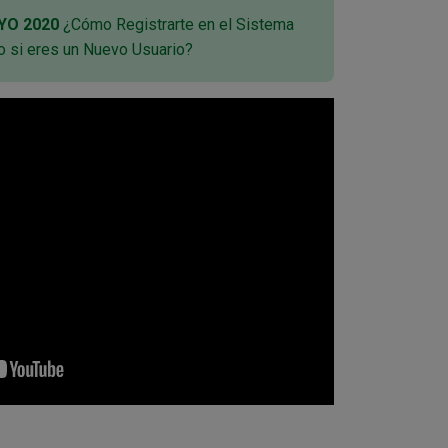
YO 2020
¿Cómo Registrarte en el Sistema
o si eres un Nuevo Usuario?