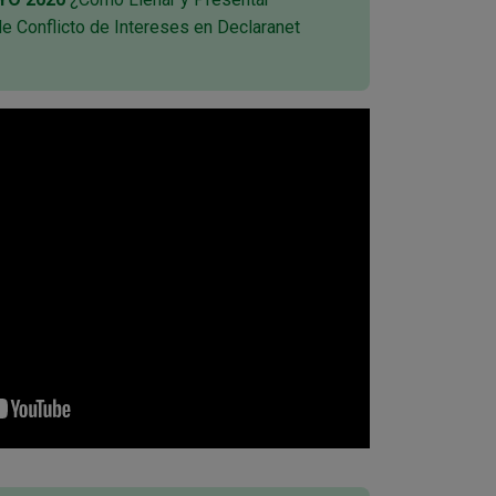
de Conflicto de Intereses en Declaranet