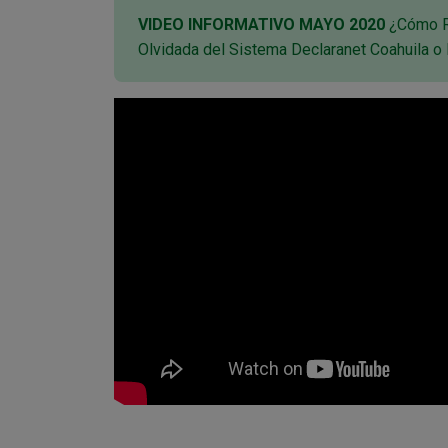
VIDEO INFORMATIVO MAYO 2020
¿Cómo R
Olvidada del Sistema Declaranet Coahuila o 