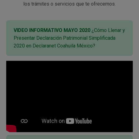
los trámites o servicios que te ofrecemos.
VIDEO INFORMATIVO MAYO 2020
¿Cómo Llenar y
Presentar Declaración Patrimonial Simplificada
2020 en Declaranet Coahuila México?