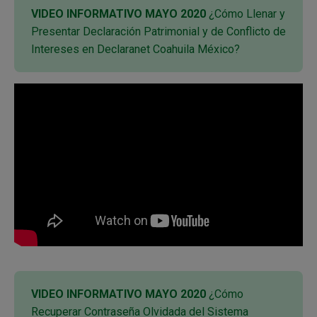
VIDEO INFORMATIVO MAYO 2020
¿Cómo Llenar y
Presentar Declaración Patrimonial y de Conflicto de
Intereses en Declaranet Coahuila México?
VIDEO INFORMATIVO MAYO 2020
¿Cómo
Recuperar Contraseña Olvidada del Sistema