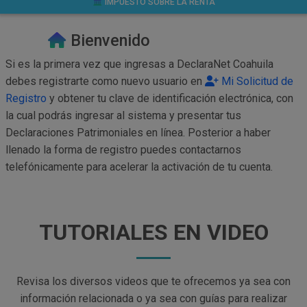
IMPUESTO SOBRE LA RENTA
Bienvenido
Si es la primera vez que ingresas a DeclaraNet Coahuila
debes registrarte como nuevo usuario en
Mi Solicitud de
Registro
y obtener tu clave de identificación electrónica, con
la cual podrás ingresar al sistema y presentar tus
Declaraciones Patrimoniales en línea. Posterior a haber
llenado la forma de registro puedes contactarnos
telefónicamente para acelerar la activación de tu cuenta.
TUTORIALES EN VIDEO
Revisa los diversos videos que te ofrecemos ya sea con
información relacionada o ya sea con guías para realizar