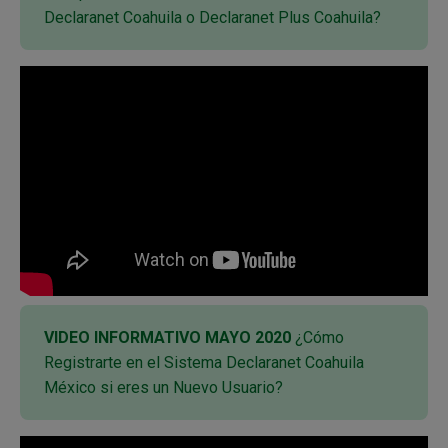
Declaranet Coahuila o Declaranet Plus Coahuila?
VIDEO INFORMATIVO MAYO 2020
¿Cómo
Registrarte en el Sistema Declaranet Coahuila
México si eres un Nuevo Usuario?